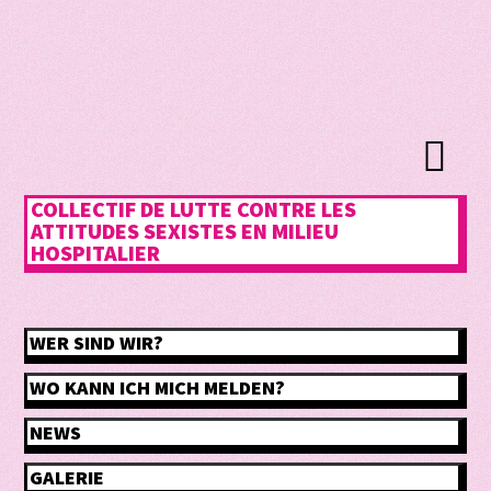
COLLECTIF DE LUTTE CONTRE LES
ATTITUDES SEXISTES EN MILIEU
HOSPITALIER
WER SIND WIR?
WO KANN ICH MICH MELDEN?
NEWS
GALERIE