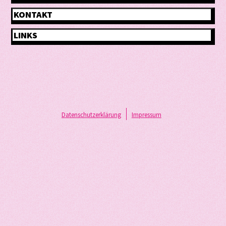
KONTAKT
LINKS
Datenschutzerklärung
Impressum